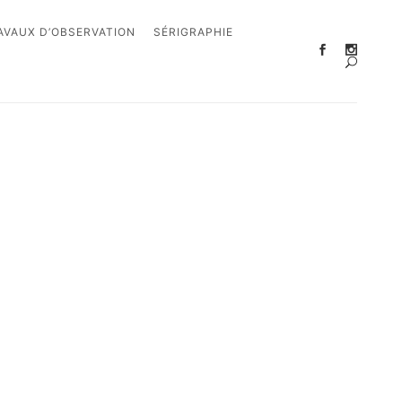
AVAUX D’OBSERVATION
SÉRIGRAPHIE