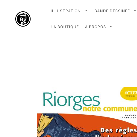
ILLUSTRATION
BANDE DESSINEE
LA BOUTIQUE
À PROPOS