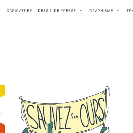
CARICATURE
DESSIN DE PRESSE
GRAPHISME
TR