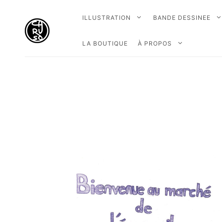
ILLUSTRATION
BANDE DESSINEE
LA BOUTIQUE
À PROPOS