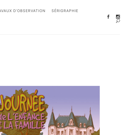
AVAUX D’OBSERVATION
SÉRIGRAPHIE