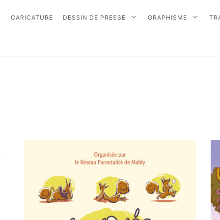
CARICATURE
DESSIN DE PRESSE
GRAPHISME
TR