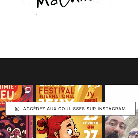
ACCÉDEZ AUX COULISSES SUR INSTAGRAM