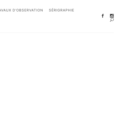
AVAUX D’OBSERVATION
SÉRIGRAPHIE