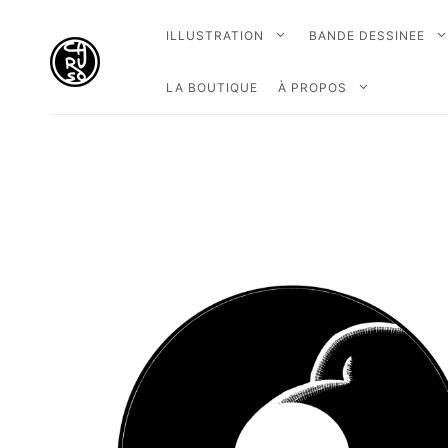
ILLUSTRATION
BANDE DESSINEE
LA BOUTIQUE
À PROPOS