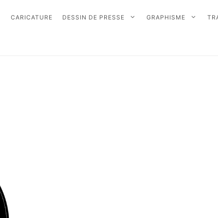
CARICATURE
DESSIN DE PRESSE
GRAPHISME
TR