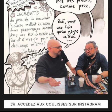
ACCÉDEZ AUX COULISSES SUR INSTAGRAM