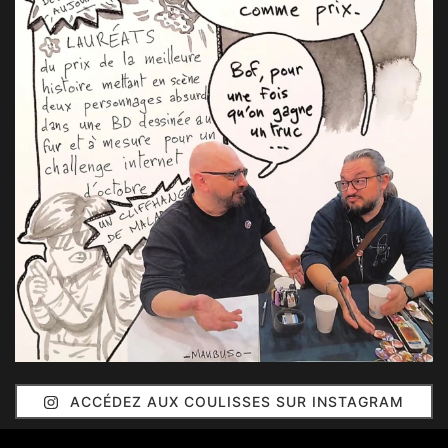
ACCÉDEZ AUX COULISSES SUR INSTAGRAM