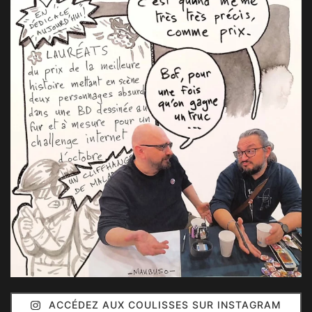
ACCÉDEZ AUX COULISSES SUR INSTAGRAM