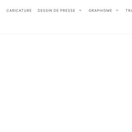
CARICATURE
DESSIN DE PRESSE
GRAPHISME
TR