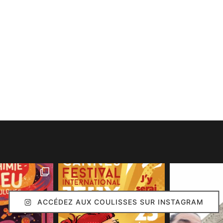
ACCÉDEZ AUX COULISSES SUR INSTAGRAM