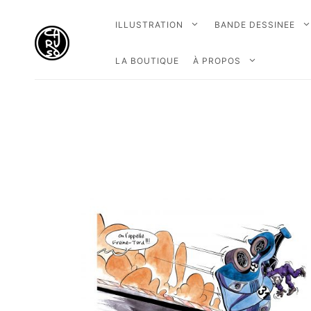
ILLUSTRATION
BANDE DESSINEE
LA BOUTIQUE
À PROPOS