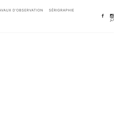
AVAUX D’OBSERVATION
SÉRIGRAPHIE