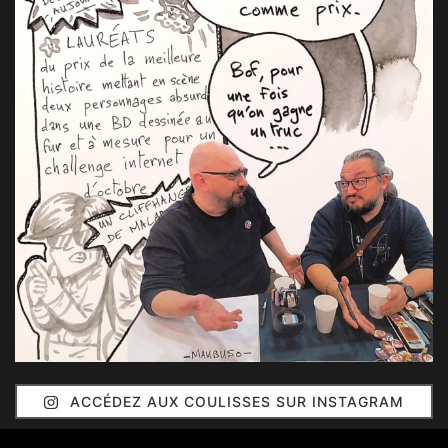
ACCÉDEZ AUX COULISSES SUR INSTAGRAM