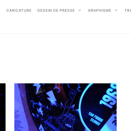
CARICATURE
DESSIN DE PRESSE
GRAPHISME
TR