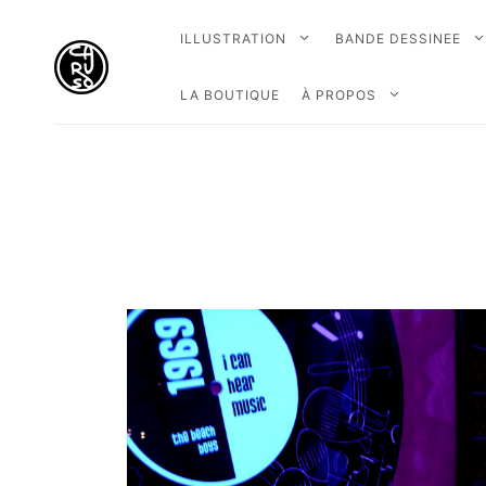
ILLUSTRATION
BANDE DESSINEE
LA BOUTIQUE
À PROPOS