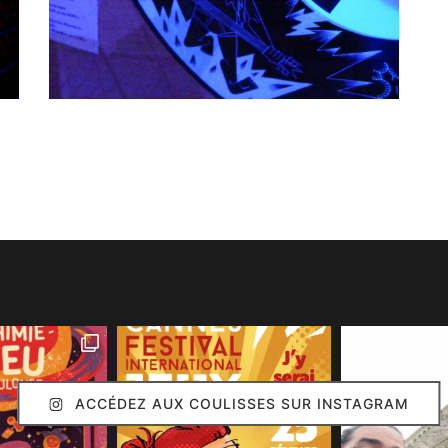
ACCÉDEZ AUX COULISSES SUR INSTAGRAM