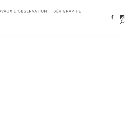
AVAUX D’OBSERVATION
SÉRIGRAPHIE