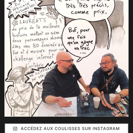
ACCÉDEZ AUX COULISSES SUR INSTAGRAM