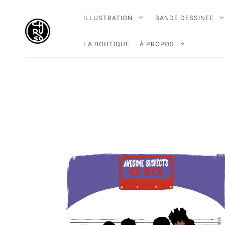
ILLUSTRATION
BANDE DESSINEE
LA BOUTIQUE
À PROPOS