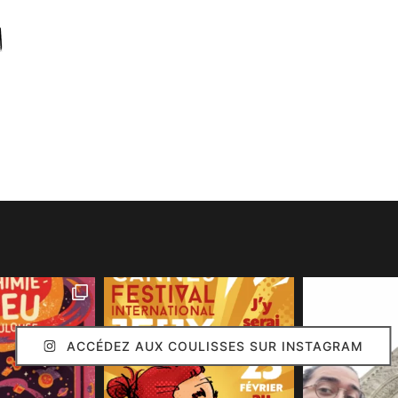
ACCÉDEZ AUX COULISSES SUR INSTAGRAM