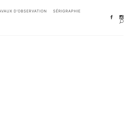
AVAUX D’OBSERVATION
SÉRIGRAPHIE