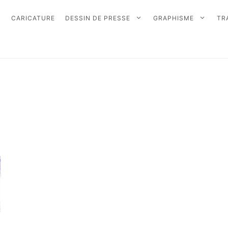
CARICATURE
DESSIN DE PRESSE
GRAPHISME
TR