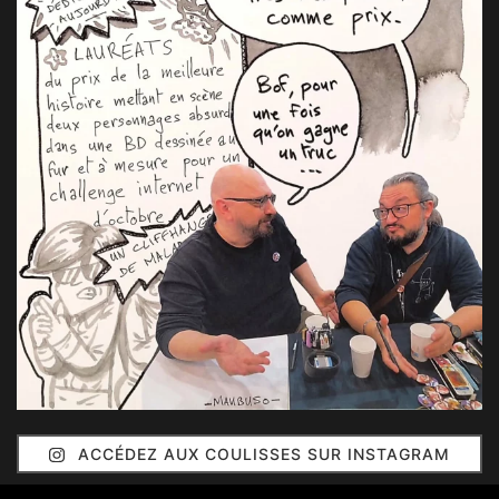
ACCÉDEZ AUX COULISSES SUR INSTAGRAM