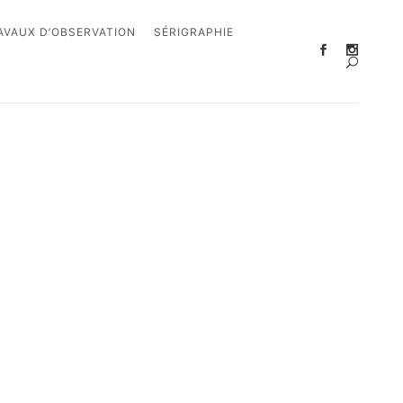
AVAUX D’OBSERVATION
SÉRIGRAPHIE