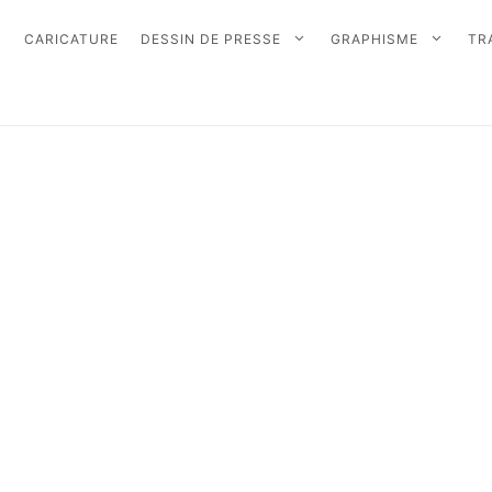
CARICATURE
DESSIN DE PRESSE
GRAPHISME
TR