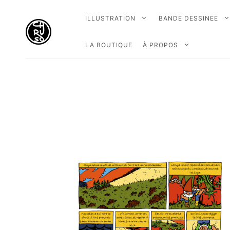
ILLUSTRATION
BANDE DESSINEE
LA BOUTIQUE
À PROPOS