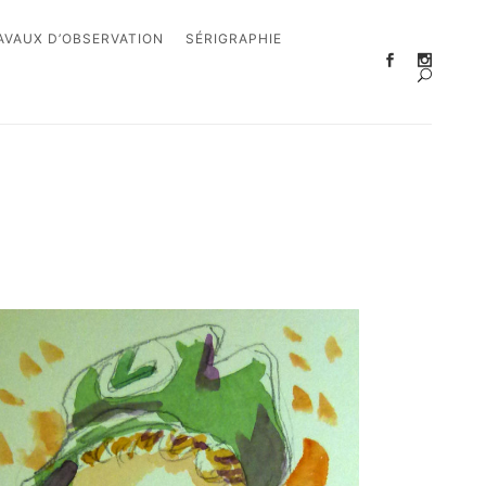
AVAUX D’OBSERVATION
SÉRIGRAPHIE