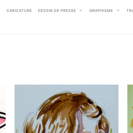
CARICATURE
DESSIN DE PRESSE
GRAPHISME
TR