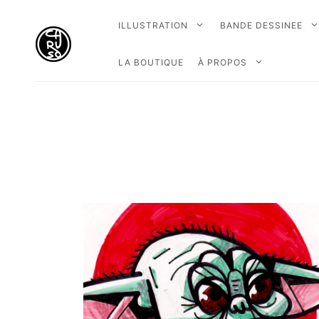
ILLUSTRATION
BANDE DESSINEE
LA BOUTIQUE
À PROPOS