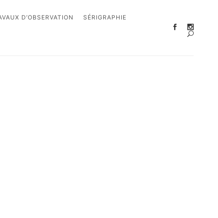
AVAUX D’OBSERVATION
SÉRIGRAPHIE