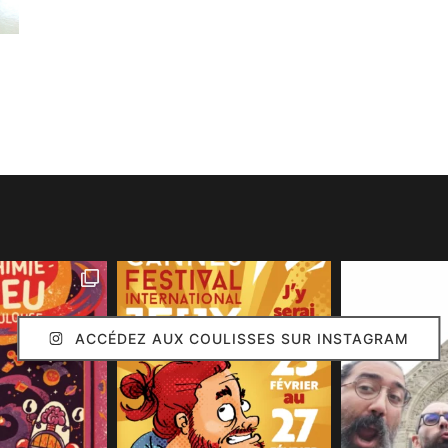
ACCÉDEZ AUX COULISSES SUR INSTAGRAM