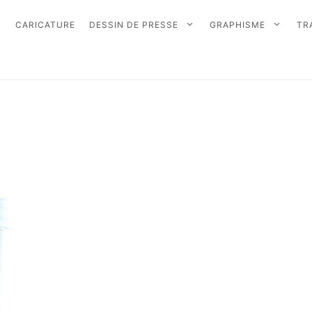
CARICATURE
DESSIN DE PRESSE
GRAPHISME
TR