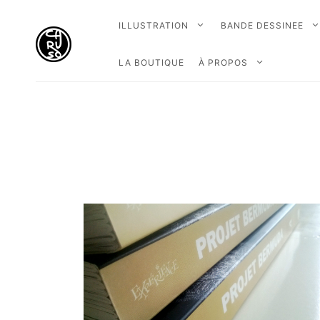
ILLUSTRATION
BANDE DESSINEE
LA BOUTIQUE
À PROPOS