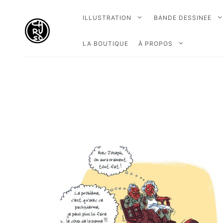
ILLUSTRATION
BANDE DESSINEE
LA BOUTIQUE
À PROPOS