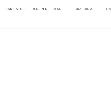
CARICATURE
DESSIN DE PRESSE
GRAPHISME
TR