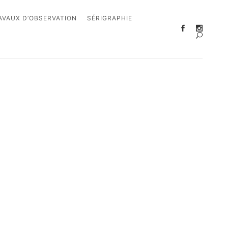
AVAUX D’OBSERVATION
SÉRIGRAPHIE