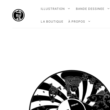
ILLUSTRATION
BANDE DESSINEE
LA BOUTIQUE
À PROPOS