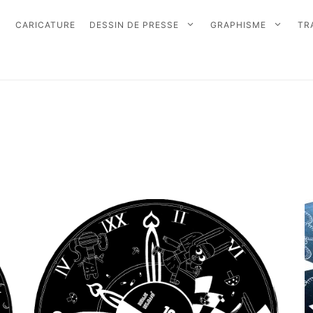
CARICATURE
DESSIN DE PRESSE
GRAPHISME
TR