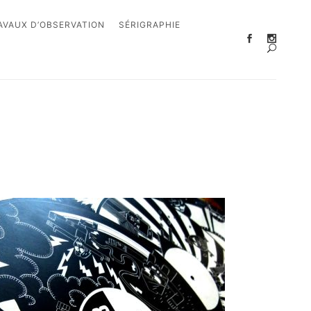
AVAUX D’OBSERVATION
SÉRIGRAPHIE