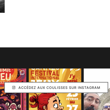
ACCÉDEZ AUX COULISSES SUR INSTAGRAM