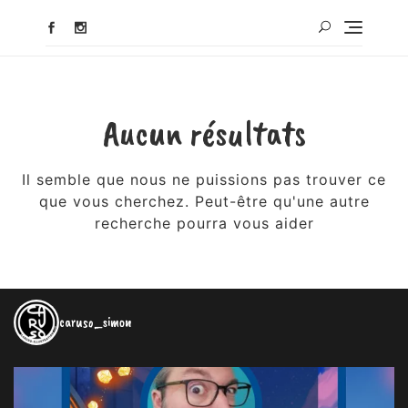
Aucun résultats
Il semble que nous ne puissions pas trouver ce
que vous cherchez. Peut-être qu'une autre
recherche pourra vous aider
caruso_simon