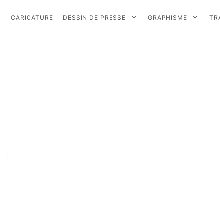
CARICATURE
DESSIN DE PRESSE
GRAPHISME
TR