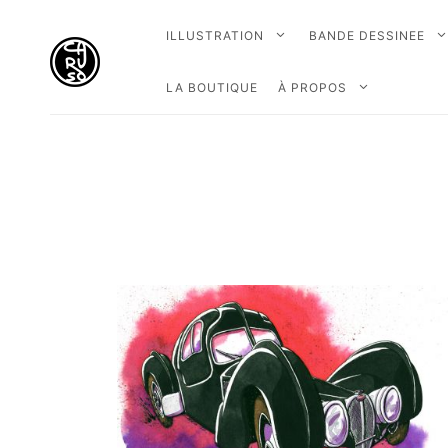
ILLUSTRATION
BANDE DESSINEE
LA BOUTIQUE
À PROPOS