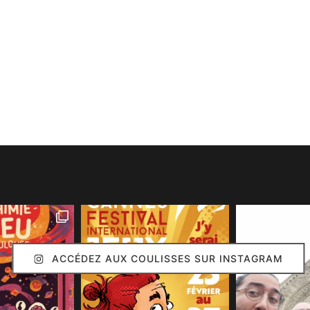
ACCÉDEZ AUX COULISSES SUR INSTAGRAM