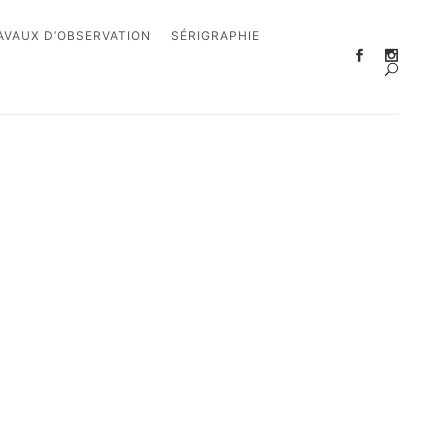
AVAUX D’OBSERVATION
SÉRIGRAPHIE