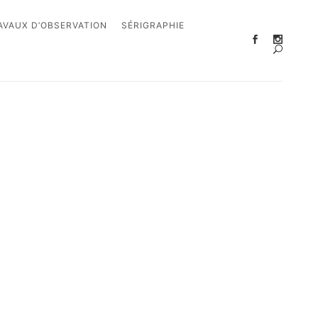
AVAUX D’OBSERVATION
SÉRIGRAPHIE