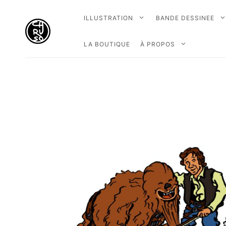
ILLUSTRATION
BANDE DESSINEE
LA BOUTIQUE
À PROPOS