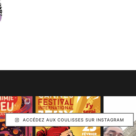
ACCÉDEZ AUX COULISSES SUR INSTAGRAM