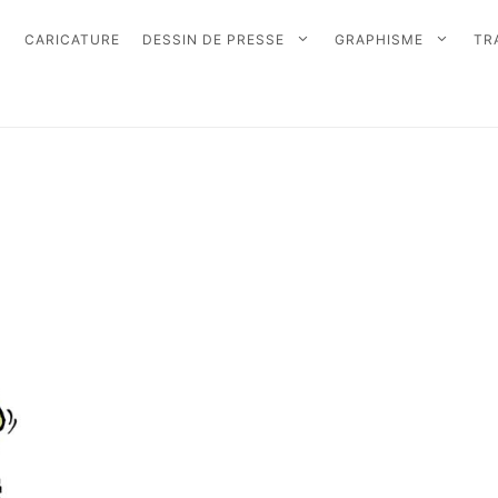
CARICATURE
DESSIN DE PRESSE
GRAPHISME
TR