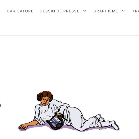
CARICATURE
DESSIN DE PRESSE
GRAPHISME
TR