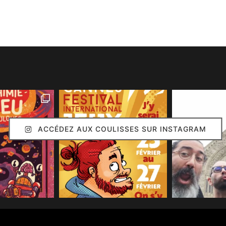
ACCÉDEZ AUX COULISSES SUR INSTAGRAM