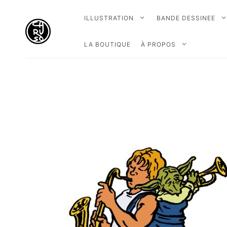
ILLUSTRATION
BANDE DESSINEE
LA BOUTIQUE
À PROPOS