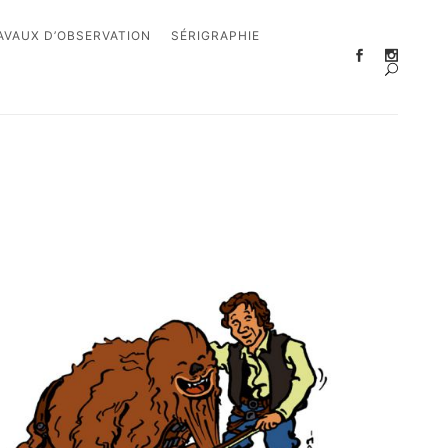
AVAUX D’OBSERVATION
SÉRIGRAPHIE