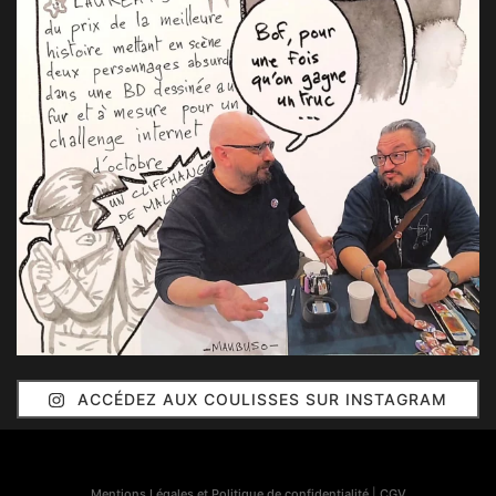
ACCÉDEZ AUX COULISSES SUR INSTAGRAM
Mentions Légales et Politique de confidentialité
|
CGV