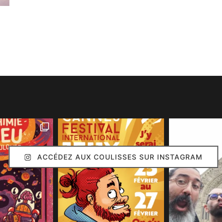
ACCÉDEZ AUX COULISSES SUR INSTAGRAM