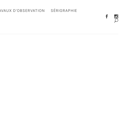
AVAUX D’OBSERVATION
SÉRIGRAPHIE