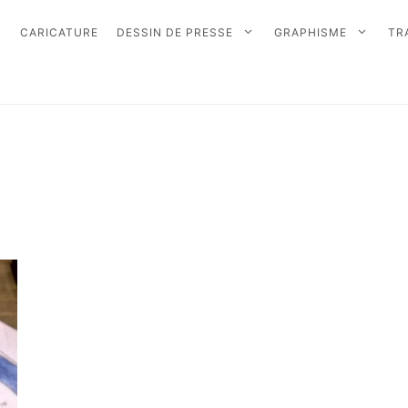
CARICATURE
DESSIN DE PRESSE
GRAPHISME
TR