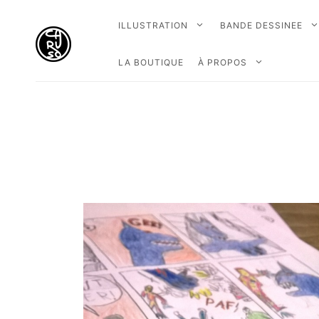
ILLUSTRATION
BANDE DESSINEE
LA BOUTIQUE
À PROPOS