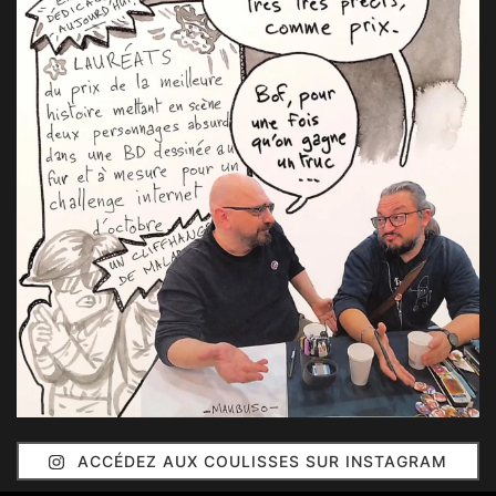
ACCÉDEZ AUX COULISSES SUR INSTAGRAM