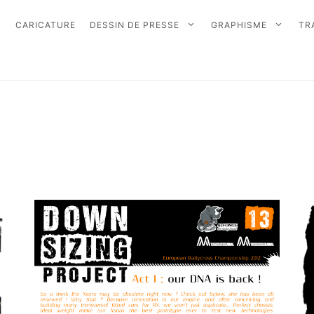
CARICATURE
DESSIN DE PRESSE
GRAPHISME
TR