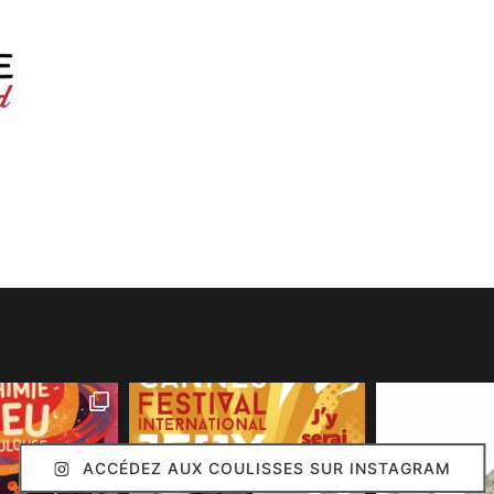
ACCÉDEZ AUX COULISSES SUR INSTAGRAM