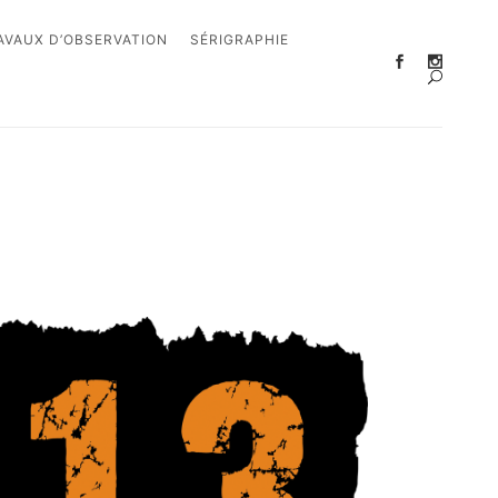
AVAUX D’OBSERVATION
SÉRIGRAPHIE