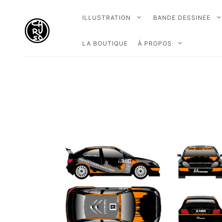
ILLUSTRATION
BANDE DESSINEE
LA BOUTIQUE
À PROPOS