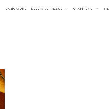
CARICATURE
DESSIN DE PRESSE
GRAPHISME
TR