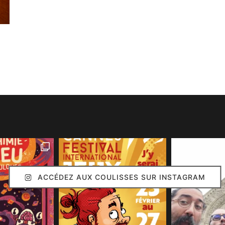
ACCÉDEZ AUX COULISSES SUR INSTAGRAM