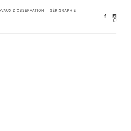
AVAUX D’OBSERVATION
SÉRIGRAPHIE