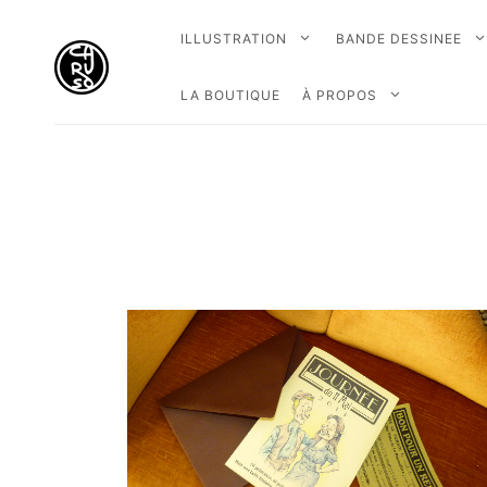
ILLUSTRATION
BANDE DESSINEE
LA BOUTIQUE
À PROPOS