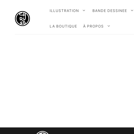
ILLUSTRATION
BANDE DESSINEE
LA BOUTIQUE
À PROPOS