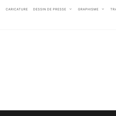
CARICATURE
DESSIN DE PRESSE
GRAPHISME
TR