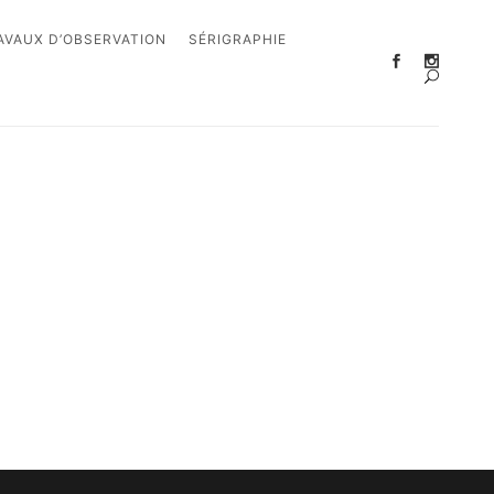
AVAUX D’OBSERVATION
SÉRIGRAPHIE