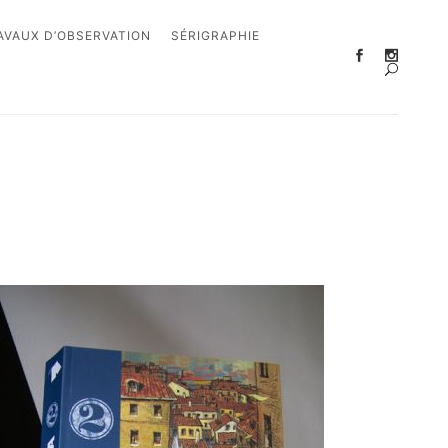
AVAUX D’OBSERVATION
SÉRIGRAPHIE