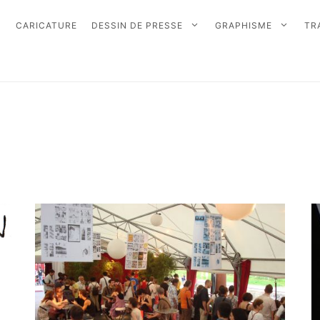
CARICATURE
DESSIN DE PRESSE
GRAPHISME
TR