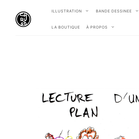
ILLUSTRATION
BANDE DESSINEE
LA BOUTIQUE
À PROPOS