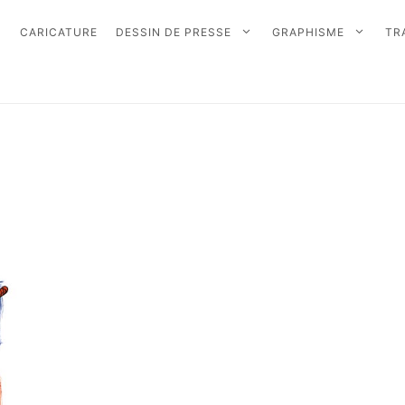
CARICATURE
DESSIN DE PRESSE
GRAPHISME
TR