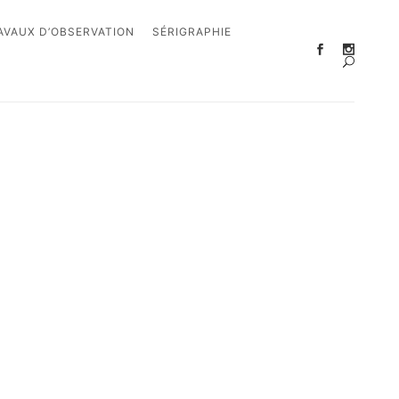
AVAUX D’OBSERVATION
SÉRIGRAPHIE