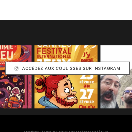
ACCÉDEZ AUX COULISSES SUR INSTAGRAM