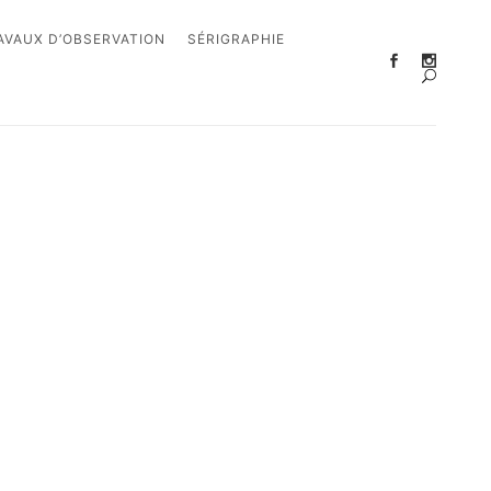
AVAUX D’OBSERVATION
SÉRIGRAPHIE