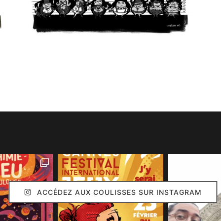
ACCÉDEZ AUX COULISSES SUR INSTAGRAM