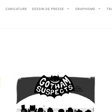
CARICATURE
DESSIN DE PRESSE
GRAPHISME
TR