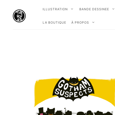
ILLUSTRATION
BANDE DESSINEE
LA BOUTIQUE
À PROPOS