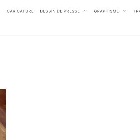
CARICATURE
DESSIN DE PRESSE
GRAPHISME
TR