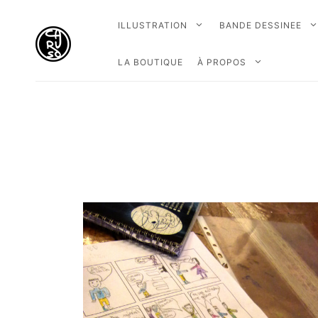
ILLUSTRATION
BANDE DESSINEE
LA BOUTIQUE
À PROPOS