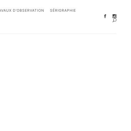
AVAUX D’OBSERVATION
SÉRIGRAPHIE