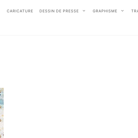
CARICATURE
DESSIN DE PRESSE
GRAPHISME
TR