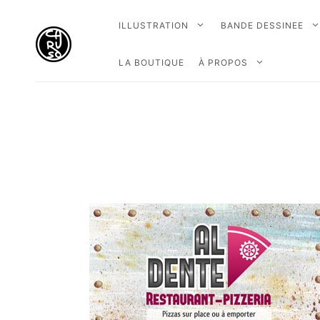
ILLUSTRATION
BANDE DESSINEE
LA BOUTIQUE
À PROPOS