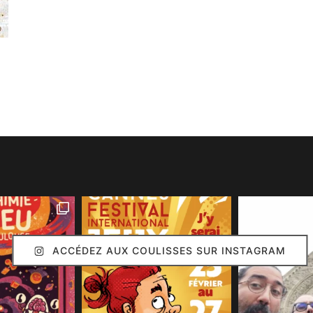
ACCÉDEZ AUX COULISSES SUR INSTAGRAM