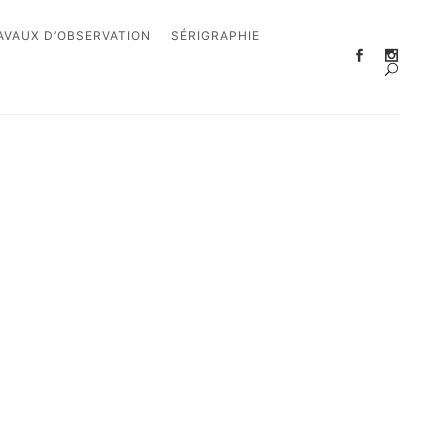
AVAUX D’OBSERVATION
SÉRIGRAPHIE