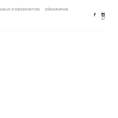
AVAUX D’OBSERVATION
SÉRIGRAPHIE