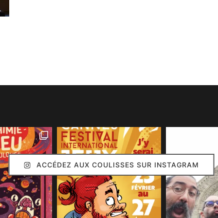
ACCÉDEZ AUX COULISSES SUR INSTAGRAM