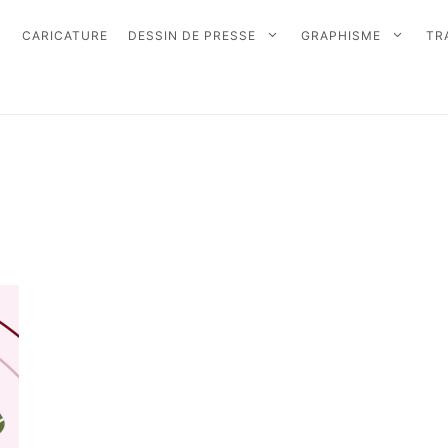
CARICATURE
DESSIN DE PRESSE
GRAPHISME
TR