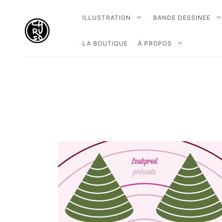
ILLUSTRATION
BANDE DESSINEE
LA BOUTIQUE
À PROPOS