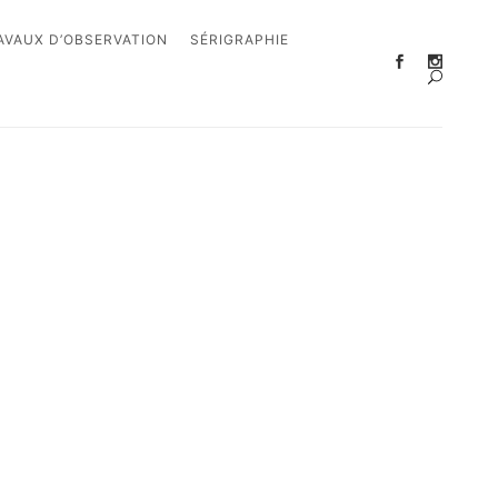
AVAUX D’OBSERVATION
SÉRIGRAPHIE