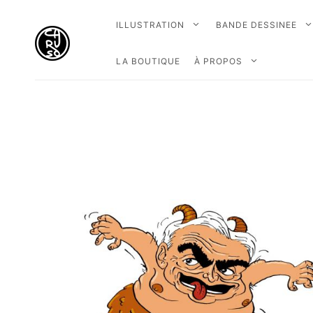
ILLUSTRATION
BANDE DESSINEE
LA BOUTIQUE
À PROPOS