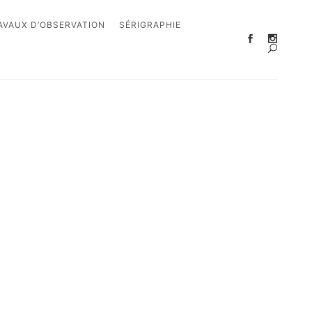
AVAUX D’OBSERVATION
SÉRIGRAPHIE