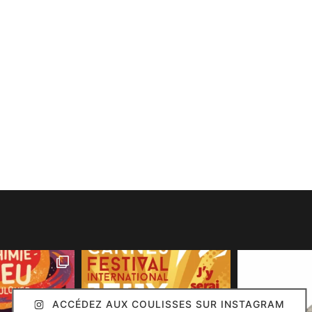
ACCÉDEZ AUX COULISSES SUR INSTAGRAM