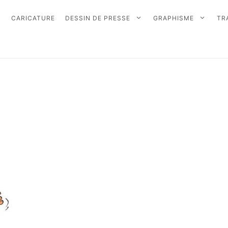
CARICATURE
DESSIN DE PRESSE
GRAPHISME
TR