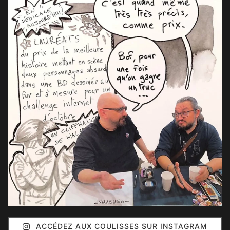
ACCÉDEZ AUX COULISSES SUR INSTAGRAM