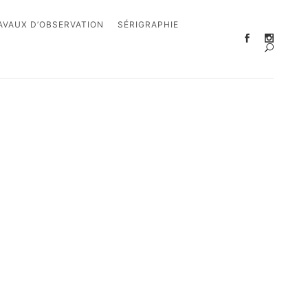
AVAUX D’OBSERVATION
SÉRIGRAPHIE