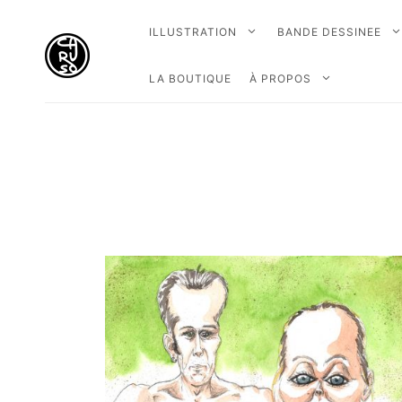
ILLUSTRATION
BANDE DESSINEE
LA BOUTIQUE
À PROPOS