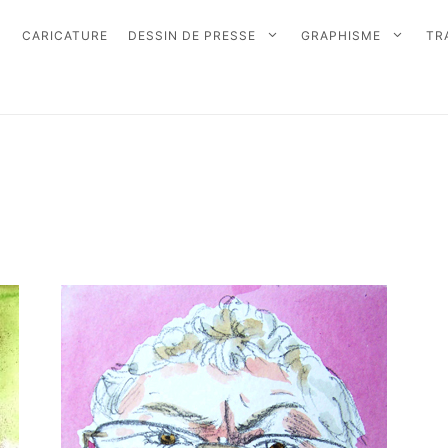
CARICATURE
DESSIN DE PRESSE
GRAPHISME
TR