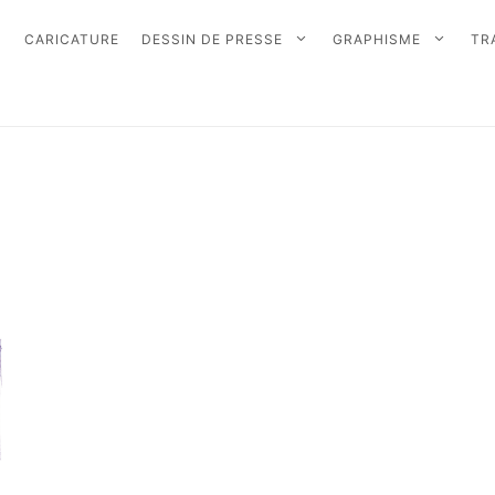
CARICATURE
DESSIN DE PRESSE
GRAPHISME
TR