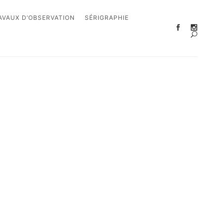
AVAUX D’OBSERVATION
SÉRIGRAPHIE