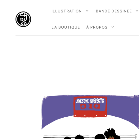
ILLUSTRATION
BANDE DESSINEE
LA BOUTIQUE
À PROPOS