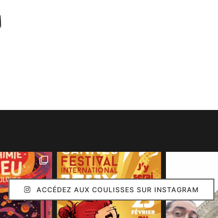
ACCÉDEZ AUX COULISSES SUR INSTAGRAM