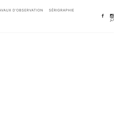
AVAUX D’OBSERVATION
SÉRIGRAPHIE