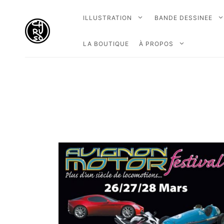
ILLUSTRATION
BANDE DESSINEE
LA BOUTIQUE
À PROPOS