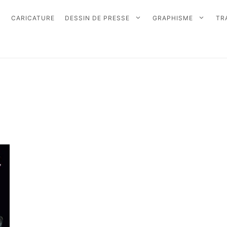
CARICATURE
DESSIN DE PRESSE
GRAPHISME
TR