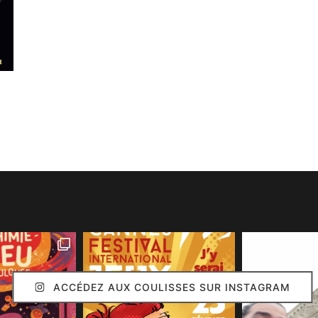
ACCÉDEZ AUX COULISSES SUR INSTAGRAM