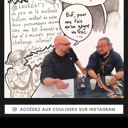
ACCÉDEZ AUX COULISSES SUR INSTAGRAM