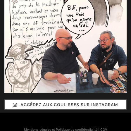
ACCÉDEZ AUX COULISSES SUR INSTAGRAM
Mentions Légales et Politique de confidentialité
|
CGV