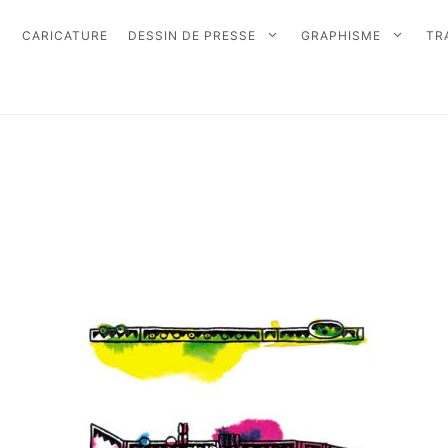
CARICATURE
DESSIN DE PRESSE
GRAPHISME
TR