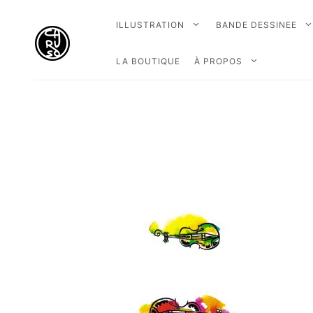
ILLUSTRATION
BANDE DESSINEE
LA BOUTIQUE
À PROPOS