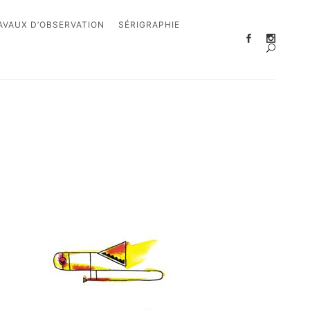
AVAUX D’OBSERVATION
SÉRIGRAPHIE