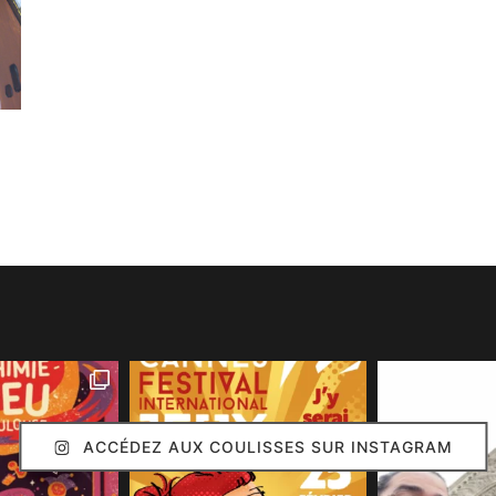
ACCÉDEZ AUX COULISSES SUR INSTAGRAM