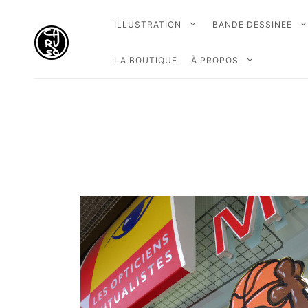
ILLUSTRATION
BANDE DESSINEE
LA BOUTIQUE
À PROPOS