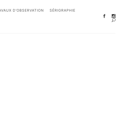
AVAUX D’OBSERVATION
SÉRIGRAPHIE