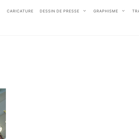
CARICATURE
DESSIN DE PRESSE
GRAPHISME
TR