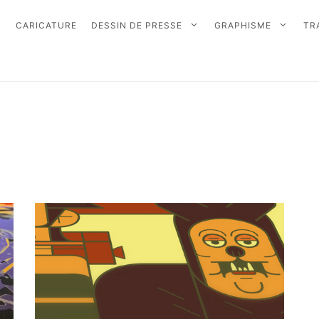
CARICATURE
DESSIN DE PRESSE
GRAPHISME
TR