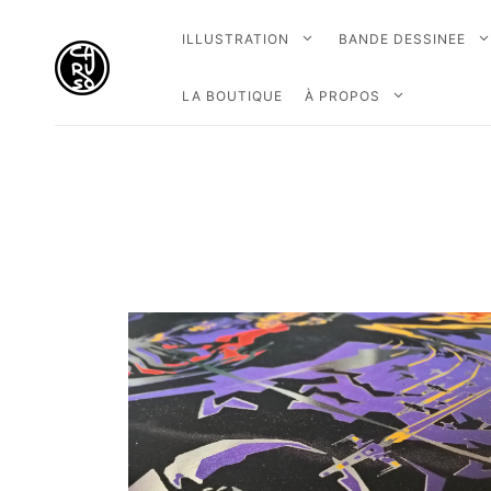
ILLUSTRATION
BANDE DESSINEE
LA BOUTIQUE
À PROPOS