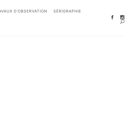
AVAUX D’OBSERVATION
SÉRIGRAPHIE