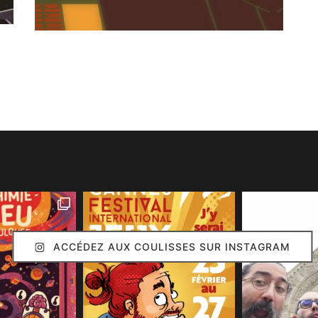
ACCÉDEZ AUX COULISSES SUR INSTAGRAM