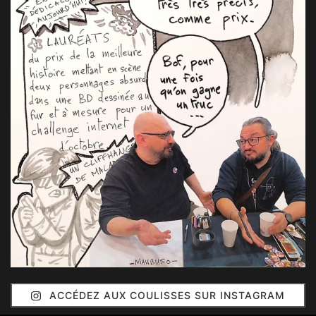
ACCÉDEZ AUX COULISSES SUR INSTAGRAM