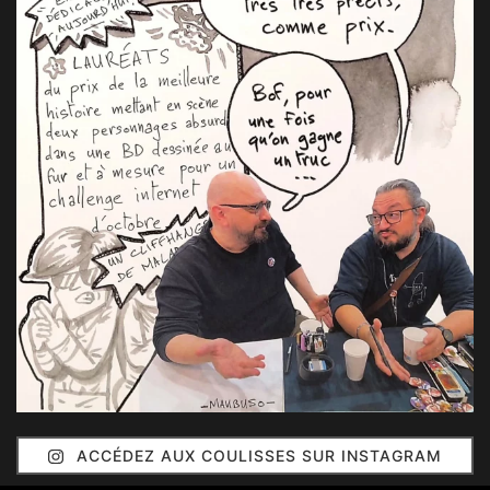
ACCÉDEZ AUX COULISSES SUR INSTAGRAM