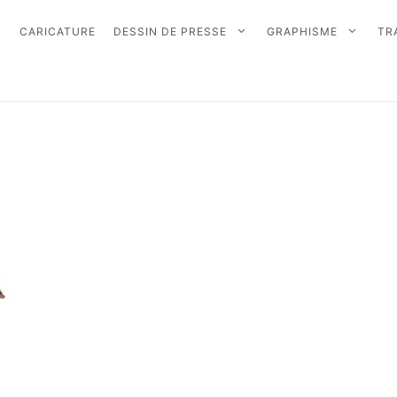
CARICATURE
DESSIN DE PRESSE
GRAPHISME
TR