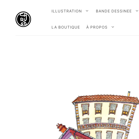
ILLUSTRATION
BANDE DESSINEE
LA BOUTIQUE
À PROPOS