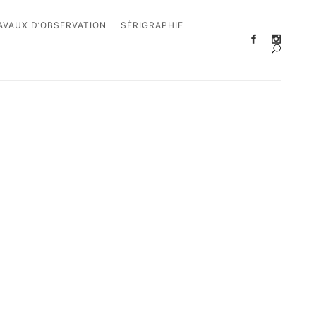
AVAUX D’OBSERVATION
SÉRIGRAPHIE