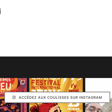
ACCÉDEZ AUX COULISSES SUR INSTAGRAM