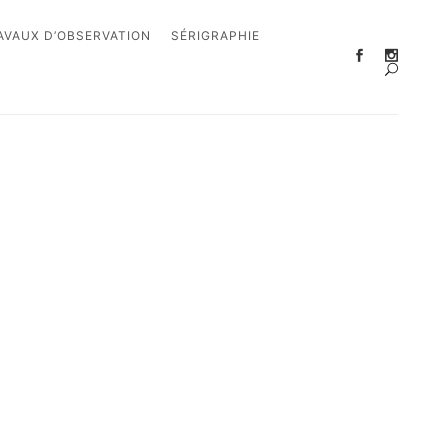
AVAUX D’OBSERVATION
SÉRIGRAPHIE