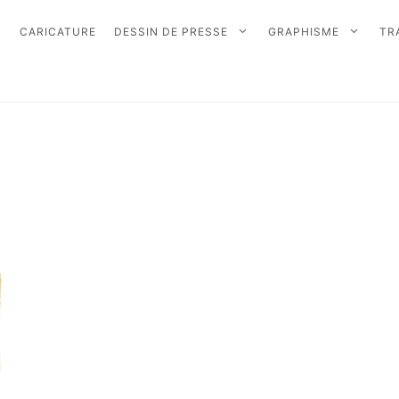
CARICATURE
DESSIN DE PRESSE
GRAPHISME
TR