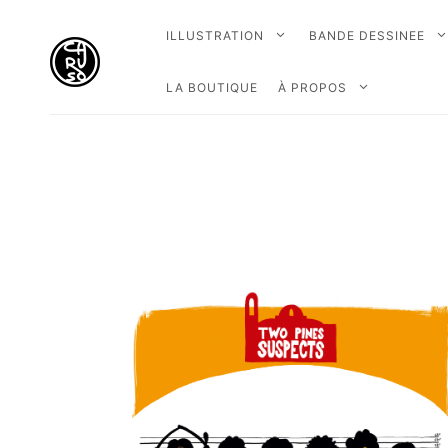
ILLUSTRATION
BANDE DESSINEE
LA BOUTIQUE
À PROPOS