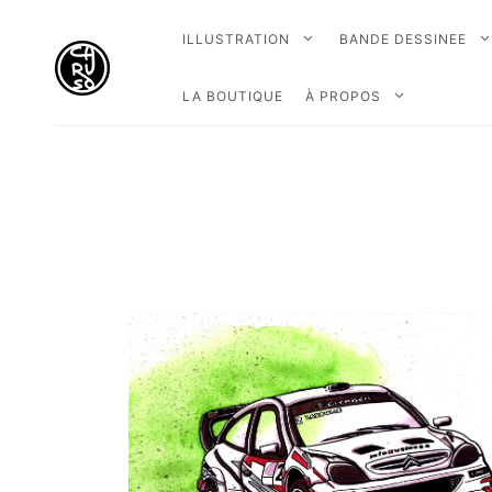
ILLUSTRATION
BANDE DESSINEE
LA BOUTIQUE
À PROPOS