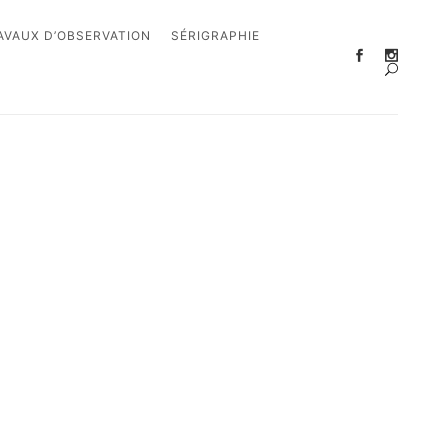
AVAUX D’OBSERVATION
SÉRIGRAPHIE