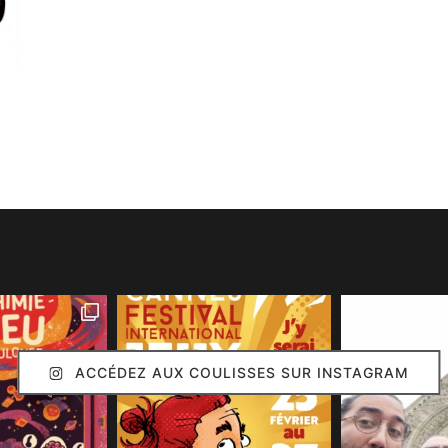
ACCÉDEZ AUX COULISSES SUR INSTAGRAM