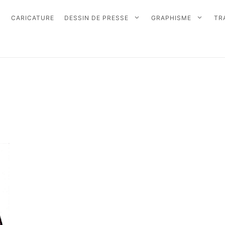
CARICATURE
DESSIN DE PRESSE
GRAPHISME
TR