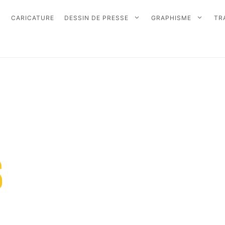
CARICATURE
DESSIN DE PRESSE
GRAPHISME
TR