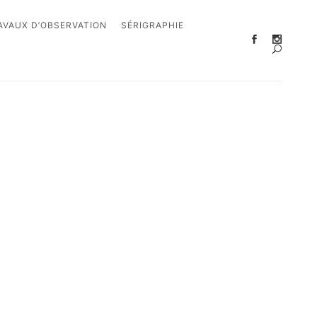
AVAUX D’OBSERVATION
SÉRIGRAPHIE