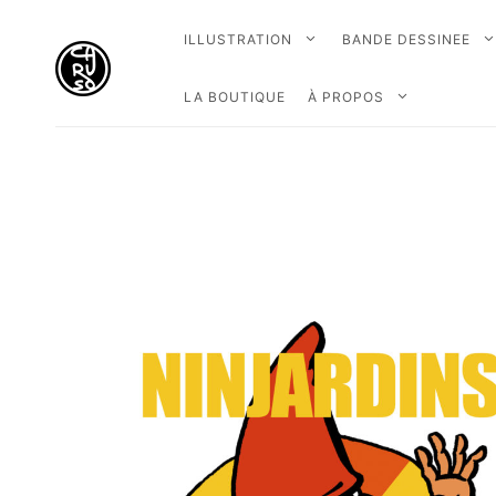
ILLUSTRATION
BANDE DESSINEE
LA BOUTIQUE
À PROPOS